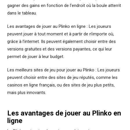
gagner des gains en fonction de l’endroit où la boule atterrit
dans le tableau.
Les avantages de jouer au Plinko en ligne : Les joueurs
peuvent jouer à tout moment et à partir de n’importe où,
grâce à l’internet. Ils peuvent également choisir entre des
versions gratuites et des versions payantes, ce qui leur
permet de jouer à leur budget.
Les meilleurs sites de jeu pour jouer au Plinko : Les joueurs
peuvent choisir entre des sites de jeu réputés, comme les
casinos en ligne français, ou des sites de jeu plus petits,
mais plus innovants.
Les avantages de jouer au Plinko en
ligne