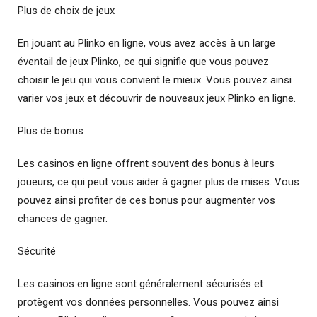
Plus de choix de jeux
En jouant au Plinko en ligne, vous avez accès à un large
éventail de jeux Plinko, ce qui signifie que vous pouvez
choisir le jeu qui vous convient le mieux. Vous pouvez ainsi
varier vos jeux et découvrir de nouveaux jeux Plinko en ligne.
Plus de bonus
Les casinos en ligne offrent souvent des bonus à leurs
joueurs, ce qui peut vous aider à gagner plus de mises. Vous
pouvez ainsi profiter de ces bonus pour augmenter vos
chances de gagner.
Sécurité
Les casinos en ligne sont généralement sécurisés et
protègent vos données personnelles. Vous pouvez ainsi