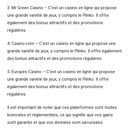
3. Mr Green Casino – C’est un casino en ligne qui propose
une grande variété de jeux, y compris le Plinko. Il offre
également des bonus attractifs et des promotions
régulières.
4. Casino.com – C’est un casino en ligne qui propose une
grande variété de jeux, y compris le Plinko. Il offre également
des bonus attractifs et des promotions régulières.
5. Europes Casino – C’est un casino en ligne qui propose
une grande variété de jeux, y compris le Plinko. Il offre
également des bonus attractifs et des promotions
régulières.
Il est important de noter que ces plateformes sont toutes
licenciées et réglementées, ce qui signifie que vos gains
sont garantis et que vos données sont sécurisées.