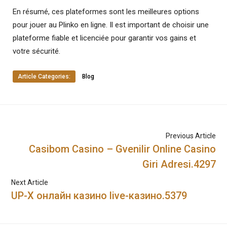
En résumé, ces plateformes sont les meilleures options
pour jouer au Plinko en ligne. Il est important de choisir une
plateforme fiable et licenciée pour garantir vos gains et
votre sécurité.
Article Categories:
Blog
Previous Article
Casibom Casino – Gvenilir Online Casino
Giri Adresi.4297
Next Article
UP-X онлайн казино live-казино.5379